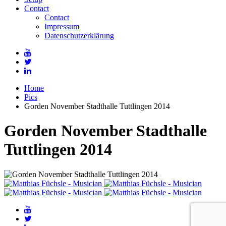
Contact
Contact
Impressum
Datenschutzerklärung
Home
Pics
Gorden November Stadthalle Tuttlingen 2014
Gorden November Stadthalle
Tuttlingen 2014