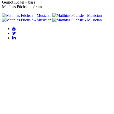
Gernot Kögel – bass
Matthias Füchsle – drums