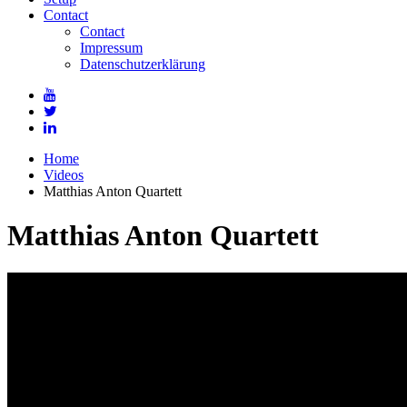
Contact
Contact
Impressum
Datenschutzerklärung
Home
Videos
Matthias Anton Quartett
Matthias Anton Quartett