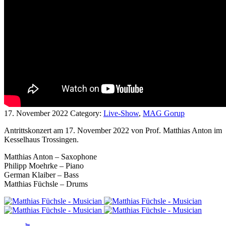
17. November 2022
Category:
Live-Show
,
MAG Gorup
Antrittskonzert am 17. November 2022 von Prof. Matthias Anton im
Kesselhaus Trossingen.
Matthias Anton – Saxophone
Philipp Moehrke – Piano
German Klaiber – Bass
Matthias Füchsle – Drums